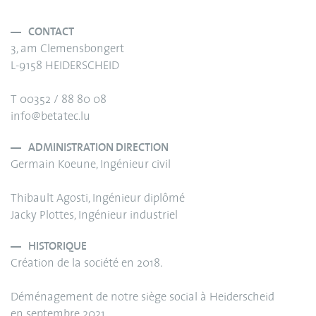
CONTACT
3, am Clemensbongert
L-9158 HEIDERSCHEID
T 00352 / 88 80 08
info@betatec.lu
ADMINISTRATION DIRECTION
Germain Koeune, Ingénieur civil
Thibault Agosti, Ingénieur diplômé
Jacky Plottes, Ingénieur industriel
HISTORIQUE
Création de la société en 2018.
Déménagement de notre siège social à Heiderscheid
en septembre 2021.