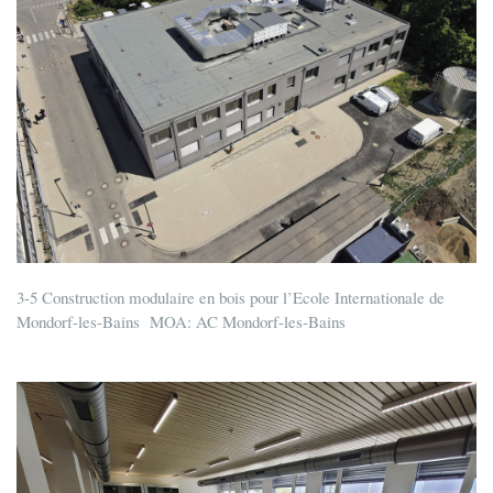
3-5 Construction modulaire en bois pour l’Ecole Internationale de
Mondorf-les-Bains MOA: AC Mondorf-les-Bains