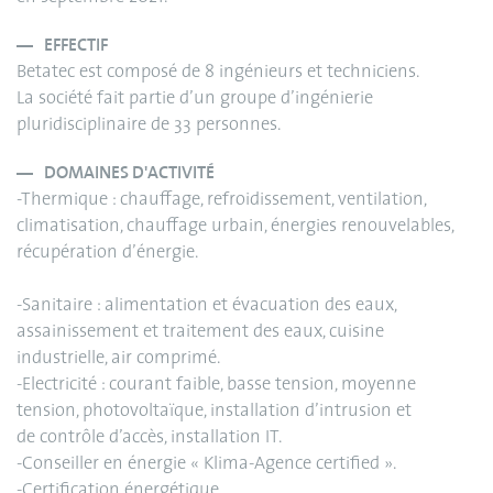
EFFECTIF
Betatec est composé de 8 ingénieurs et techniciens.
La société fait partie d’un groupe d’ingénierie
pluridisciplinaire de 33 personnes.
DOMAINES D'ACTIVITÉ
-Thermique : chauffage, refroidissement, ventilation,
climatisation, chauffage urbain, énergies renouvelables,
récupération d’énergie.
-Sanitaire : alimentation et évacuation des eaux,
assainissement et traitement des eaux, cuisine
industrielle, air comprimé.
-Electricité : courant faible, basse tension, moyenne
tension, photovoltaïque, installation d’intrusion et
de contrôle d’accès, installation IT.
-Conseiller en énergie « Klima-Agence certified ».
-Certification énergétique.