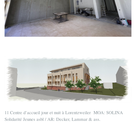
11 Centre d’accueil jour et nuit à Lorentzweiler MOA: SOLINA
Solidarité Jeunes asbl / AR: Decker, Lammar & ass.