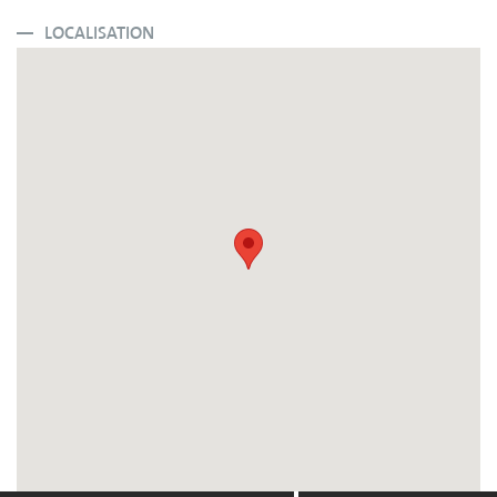
LOCALISATION