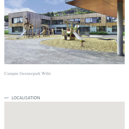
Campus Geenzepark Wiltz
LOCALISATION