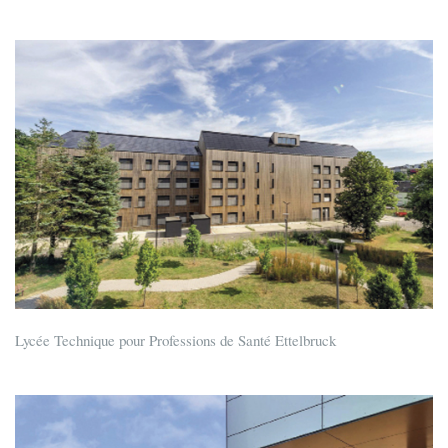
Lycée Technique pour Professions de Santé Ettelbruck