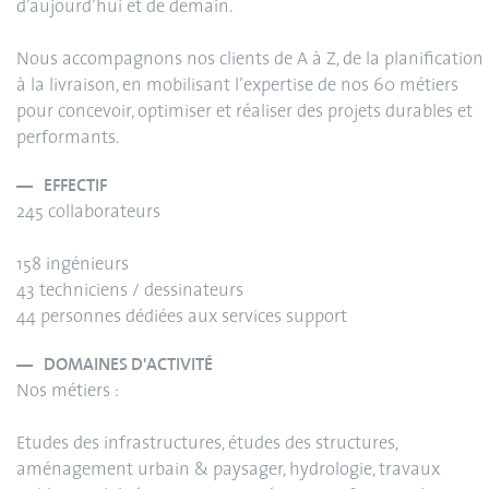
d’aujourd’hui et de demain.
Nous accompagnons nos clients de A à Z, de la planification
à la livraison, en mobilisant l’expertise de nos 60 métiers
pour concevoir, optimiser et réaliser des projets durables et
performants.
EFFECTIF
245 collaborateurs
158 ingénieurs
43 techniciens / dessinateurs
44 personnes dédiées aux services support
DOMAINES D'ACTIVITÉ
Nos métiers :
Etudes des infrastructures, études des structures,
aménagement urbain & paysager, hydrologie, travaux