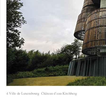
4 Ville de Luxembourg Château d’eau Kirchberg