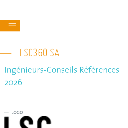
Main
navigation
LSC360 SA
Ingénieurs-Conseils Références
2026
LOGO