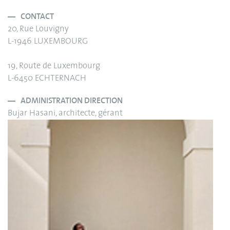
CONTACT
20, Rue Louvigny
L-1946 LUXEMBOURG
19, Route de Luxembourg
L-6450 ECHTERNACH
ADMINISTRATION DIRECTION
Bujar Hasani, architecte, gérant