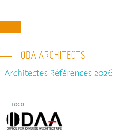
Main
navigation
ODA ARCHITECTS
Architectes Références 2026
LOGO