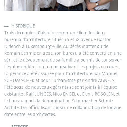
HISTORIQUE
Trois décennies d’histoire commune lient les deux
bureaux d’architecture situés 16 et 18 avenue Gaston
Diderich à Luxembourg-Ville. Au décès inattendu de
Romain Schmiz en 2022, son bureau a été converti en une
sàrl, et le dévouement de sa famille a permis de conserver
l’équipe entière, tout en poursuivant les projets en cours.
La gérance a été assurée pour l’architecture par Manuel
SCHUMACHER et pour l’urbanisme par André AGNE. A
l’été 2022, de nouveaux gérants se sont joints à l’équipe
existante : Ralf JUNGES, Nico ENGEL et Denis ROSOLEN, et
le bureau a pris la dénomination Schumacher Schmiz
Architectes, officialisant ainsi une collaboration de longue
date entre les architectes.