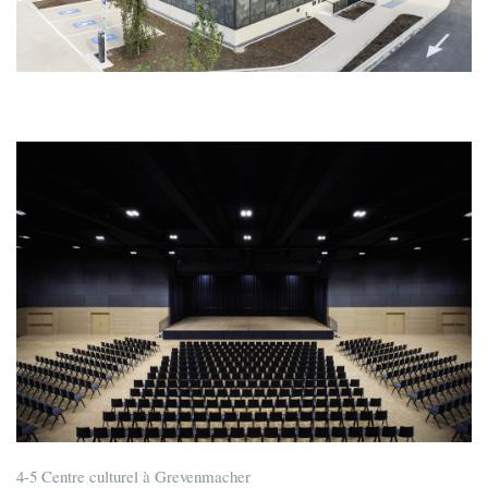
4-5 Centre culturel à Grevenmacher