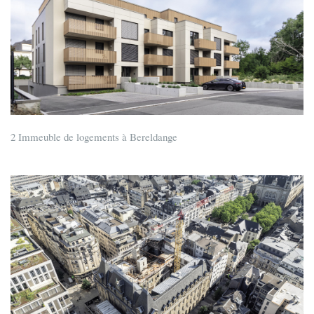
2 Immeuble de logements à Bereldange