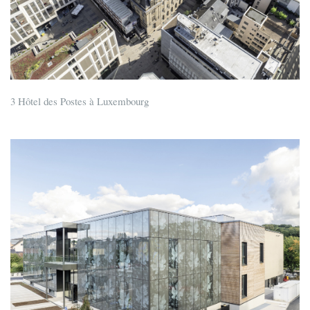
3 Hôtel des Postes à Luxembourg